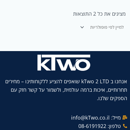
מציגים את כל ⁦2⁩ התוצאות
אנחנו ב kTwo 2 LTD שואפים להציע ללקוחותינו – מחירים
תחרותיים, איכות ברמה עולמית, ולשמור על קשר חזק עם
הספקים שלנו.
מייל: info@kTwo.co.il
טלפון: 08-6191922