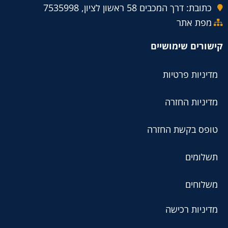
כתובת: דרך המכבים 58 ראשון לציון, 7535998
מפת אתר
קישורים שימושיים
מדיניות פרטיות
מדיניות החזרה
טופס בקשת החזרה
תשלומים
משלוחים
מדיניות רכישה