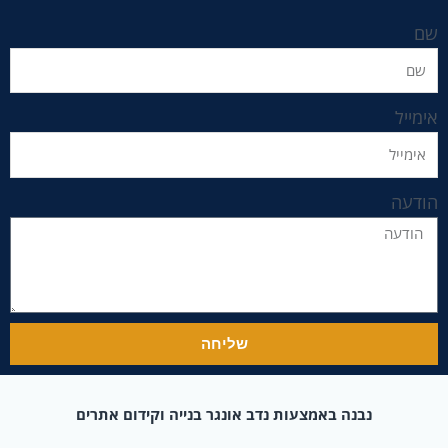
שם
אימייל
הודעה
שליחה
נבנה באמצעות נדב אונגר בנייה וקידום אתרים