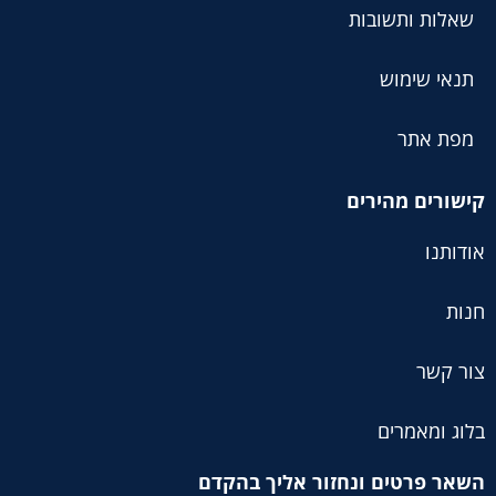
שאלות ותשובות
תנאי שימוש
מפת אתר
קישורים מהירים
אודותנו
חנות
צור קשר
בלוג ומאמרים
השאר פרטים ונחזור אליך בהקדם