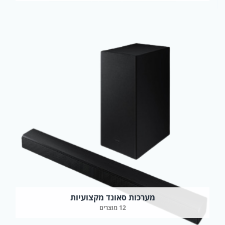
מערכות סאונד מקצועיות
12 מוצרים