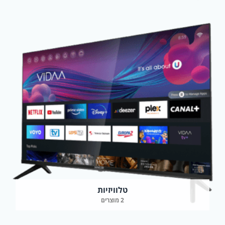
טלוויזיות
2 מוצרים