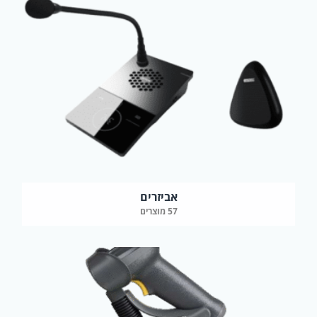
אביזרים
57 מוצרים