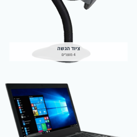
ציוד הגשה
4 מוצרים