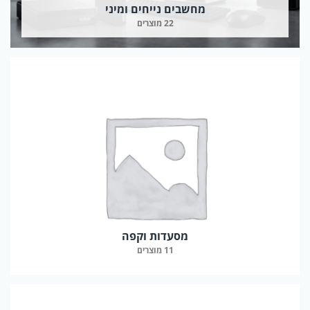
מחשבים נייחים ומיני
22 מוצרים
מסעדות וקפה
11 מוצרים