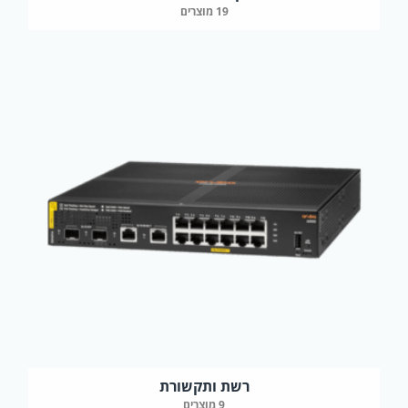
19 מוצרים
רשת ותקשורת
9 מוצרים