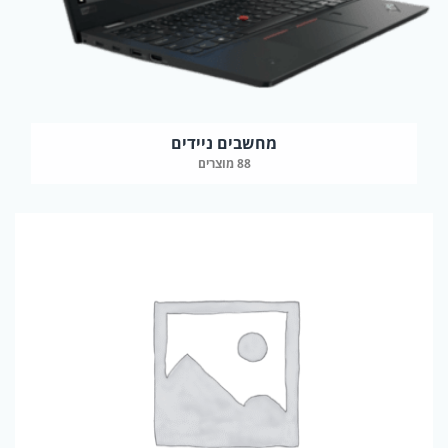
מחשבים ניידים
88 מוצרים