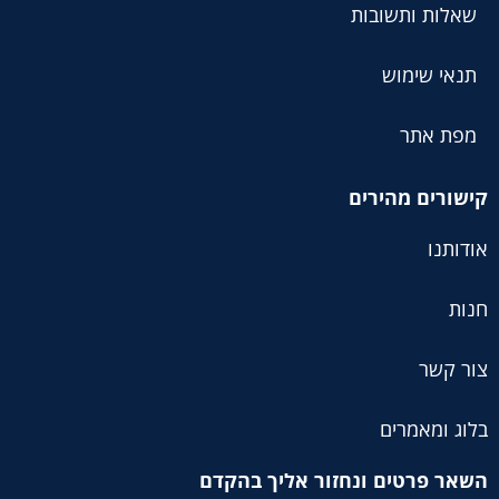
שאלות ותשובות
תנאי שימוש
מפת אתר
קישורים מהירים
אודותנו
חנות
צור קשר
בלוג ומאמרים
השאר פרטים ונחזור אליך בהקדם