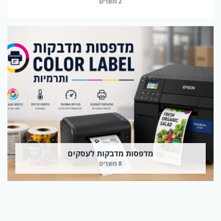
2 מוצרים
מדפסות מדבקות לעסקים
8 מוצרים