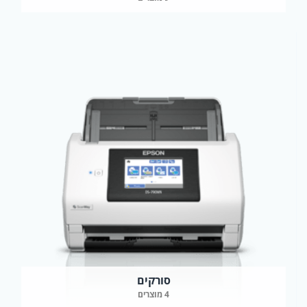
סורקים
4 מוצרים