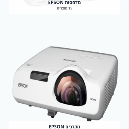
מדפסות EPSON
15 מוצרים
מקרנים EPSON