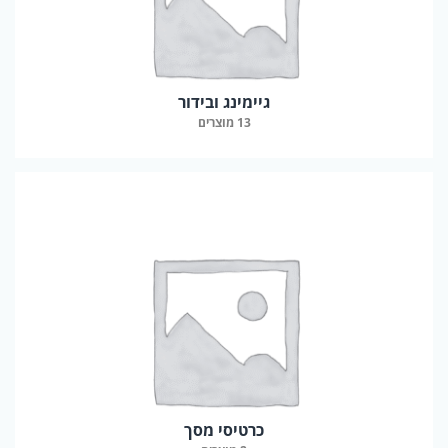
גיימינג ובידור
13 מוצרים
כרטיסי מסך