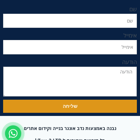
שם
אימייל
הודעה
שליחה
נבנה באמצעות נדב אונגר בנייה וקידום אתרים