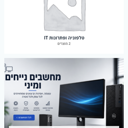
טלפוניה ופתרונות IT
2 מוצרים