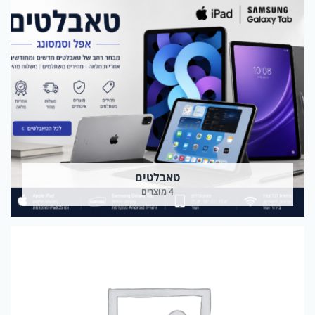
טאבלטים
4 מוצרים