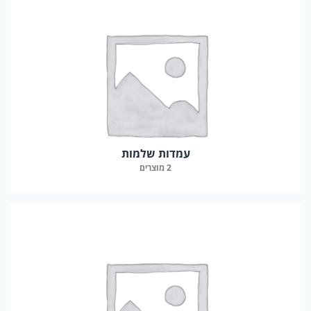
עמדות שלמות
2 מוצרים