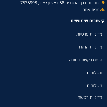
כתובת: דרך המכבים 58 ראשון לציון, 7535998
מפת אתר
קישורים שימושיים
מדיניות פרטיות
מדיניות החזרה
טופס בקשת החזרה
תשלומים
משלוחים
מדיניות רכישה