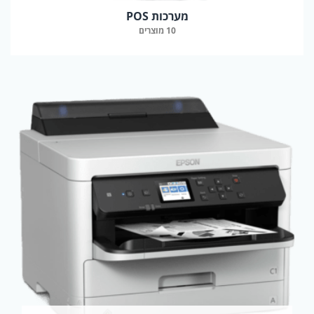
מערכות POS
10 מוצרים