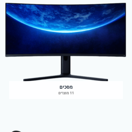
מסכים
11 מוצרים