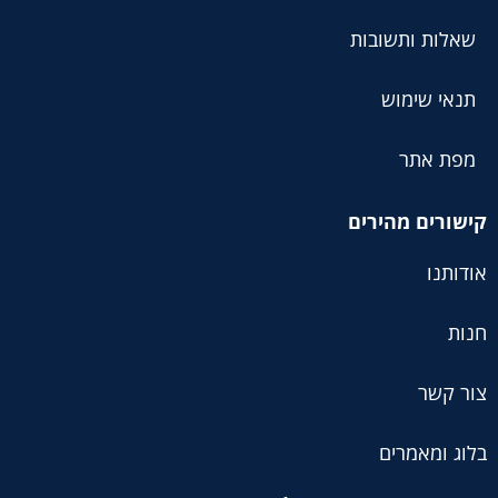
שאלות ותשובות
תנאי שימוש
מפת אתר
קישורים מהירים
אודותנו
חנות
צור קשר
בלוג ומאמרים