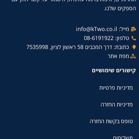
הספקים שלנו.
מייל: info@kTwo.co.il
טלפון: 08-6191922
כתובת: דרך המכבים 58 ראשון לציון, 7535998
מפת אתר
קישורים שימושיים
מדיניות פרטיות
מדיניות החזרה
טופס בקשת החזרה
תשלומים