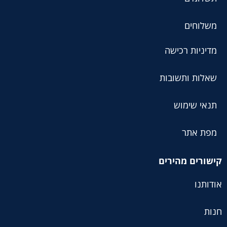
משלוחים
מדיניות רכישה
שאלות ותשובות
תנאי שימוש
מפת אתר
קישורים מהירים
אודותנו
חנות