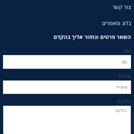
צור קשר
בלוג ומאמרים
השאר פרטים ונחזור אליך בהקדם
שם
אימייל
הודעה