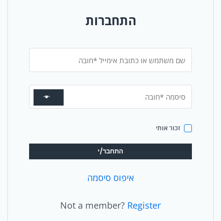
התחברות
זכור אותי
התחבר/י
איפוס סיסמה
Not a member?
Register