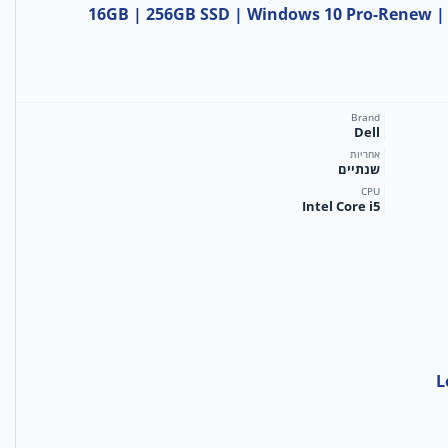
Brand
Dell
אחריות
שנתיים
CPU
Intel Core i5