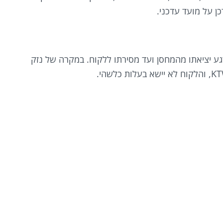
ן על מועד עדכני.
אופן מלא מרגע יציאתו מהמחסן ועד מסירתו ללקוח. במקרה של נזק