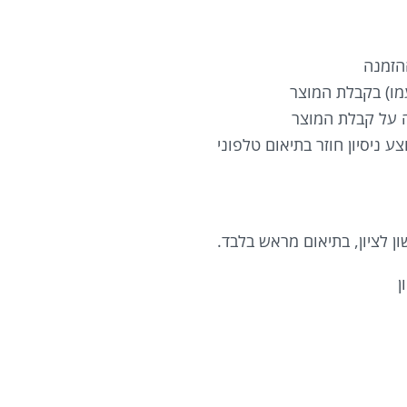
הזמנה
מו) בקבלת המוצר
 על קבלת המוצר
 ניסיון חוזר בתיאום טלפוני
ן לציון, בתיאום מראש בלבד.