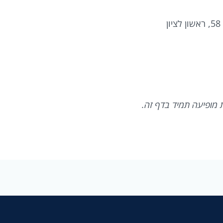
 מופיעה תמיד בדף זה.