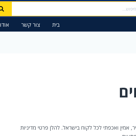
בית
צור קשר
אודו
ים
לוח מהיר, אמין ואכפתי לכל לקוח בישראל. להלן פרטי מדיניות