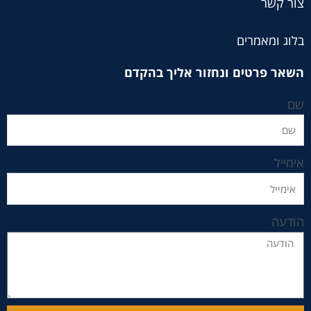
צור קשר
בלוג ומאמרים
השאר פרטים ונחזור אליך בהקדם
שם
אימייל
הודעה