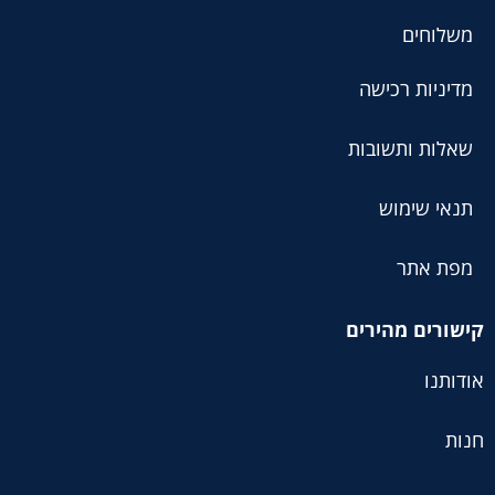
משלוחים
מדיניות רכישה
שאלות ותשובות
תנאי שימוש
מפת אתר
קישורים מהירים
אודותנו
חנות