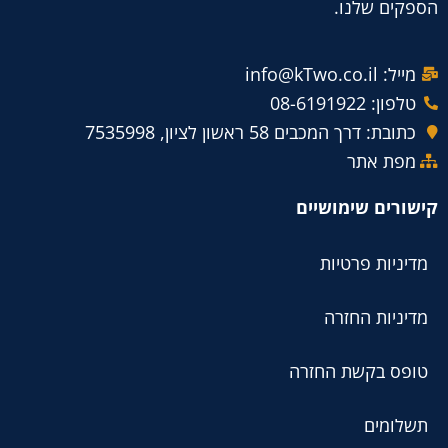
הספקים שלנו.
מייל: info@kTwo.co.il
טלפון: 08-6191922
כתובת: דרך המכבים 58 ראשון לציון, 7535998
מפת אתר
קישורים שימושיים
מדיניות פרטיות
מדיניות החזרה
טופס בקשת החזרה
תשלומים