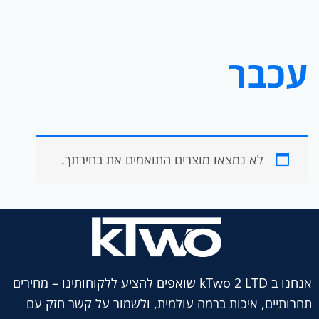
עכבר
לא נמצאו מוצרים התואמים את בחירתך.
אנחנו ב kTwo 2 LTD שואפים להציע ללקוחותינו – מחירים
תחרותיים, איכות ברמה עולמית, ולשמור על קשר חזק עם