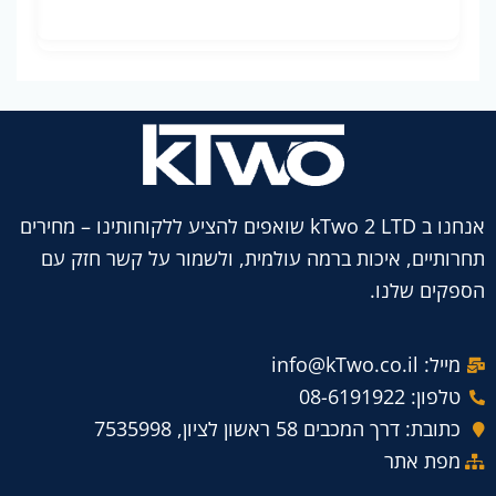
אנחנו ב kTwo 2 LTD שואפים להציע ללקוחותינו – מחירים
תחרותיים, איכות ברמה עולמית, ולשמור על קשר חזק עם
הספקים שלנו.
מייל: info@kTwo.co.il
טלפון: 08-6191922
כתובת: דרך המכבים 58 ראשון לציון, 7535998
מפת אתר