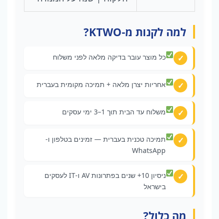
למה לקנות מ-KTWO?
כל מוצר עובר בדיקה מלאה לפני משלוח
אחריות יצרן מלאה + תמיכה מקומית בעברית
משלוח עד הבית תוך 1–3 ימי עסקים
תמיכה טכנית בעברית — זמינים בטלפון ו-
WhatsApp
ניסיון 10+ שנים בפתרונות AV ו-IT לעסקים
בישראל
מה כלול?