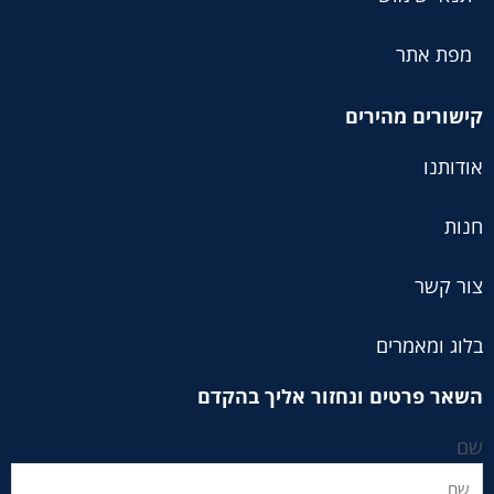
מפת אתר
קישורים מהירים
אודותנו
חנות
צור קשר
בלוג ומאמרים
השאר פרטים ונחזור אליך בהקדם
שם