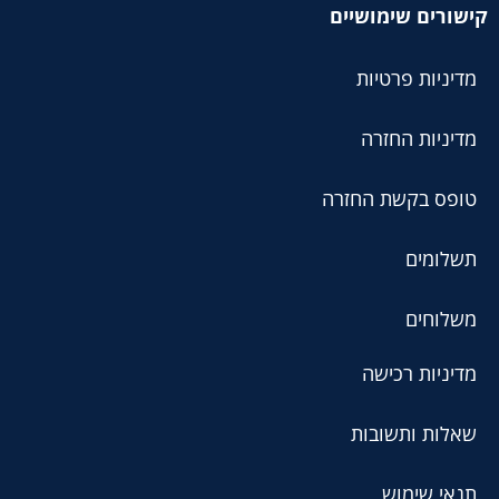
קישורים שימושיים
מדיניות פרטיות
מדיניות החזרה
טופס בקשת החזרה
תשלומים
משלוחים
מדיניות רכישה
שאלות ותשובות
תנאי שימוש