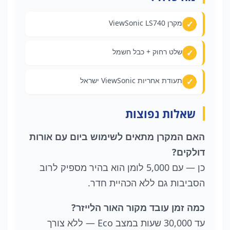
מקרן ViewSonic LS740
שלט רחוק + כבל חשמל
תעודת אחריות ViewSonic ישראל
שאלות נפוצות
האם המקרן מתאים לשימוש ביום עם אורות
דולקים?
כן — עם 5,000 לומן הוא בהיר מספיק לרוב
הסביבות גם ללא הכהיית חדר.
כמה זמן עובד מקור האור הלייזר?
עד 30,000 שעות במצב Eco — ללא צורך