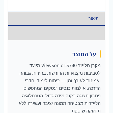
שנים
תיאור
מידע נוסף
על המוצר
מקרן הלייזר ViewSonic LS740 מיועד
לסביבות מקצועיות הדורשות בהירות גבוהה
ואמינות לאורך זמן — כיתות לימוד, חדרי
הדרכה, אולמות כנסים ועסקים המחפשים
פתרון תצוגה בקנה מידה גדול. הטכנולוגיה
הלייזרית מבטיחה תמונה יציבה ועשירה ללא
תחזוקה שוטפת.