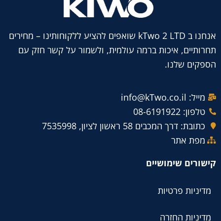
אנחנו ב kTwo 2 LTD שואפים להציע ללקוחותינו – מחירים
תחרותיים, איכות ברמה עולמית, ולשמור על קשר חזק עם
הספקים שלנו.
מייל: info@kTwo.co.il
טלפון: 08-6191922
כתובת: דרך המכבים 58 ראשון לציון, 7535998
מפת אתר
קישורים שימושיים
מדיניות פרטיות
מדיניות החזרה