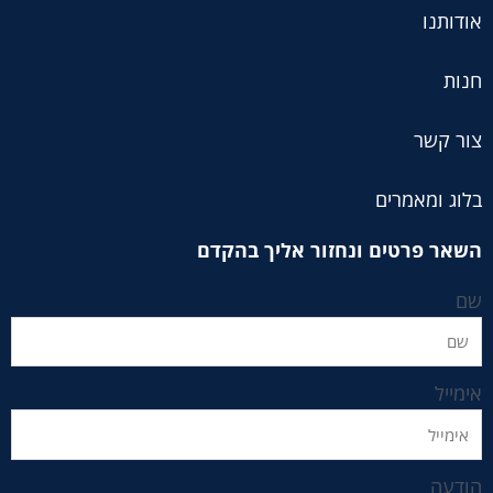
אודותנו
חנות
צור קשר
בלוג ומאמרים
השאר פרטים ונחזור אליך בהקדם
שם
אימייל
הודעה