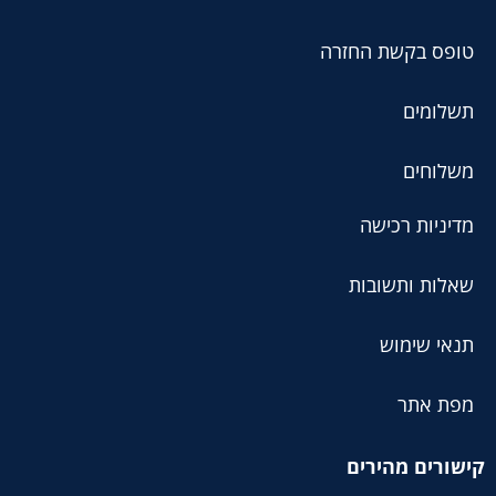
טופס בקשת החזרה
תשלומים
משלוחים
מדיניות רכישה
שאלות ותשובות
תנאי שימוש
מפת אתר
קישורים מהירים