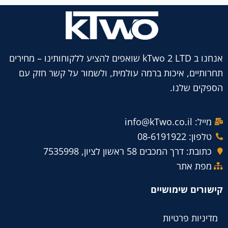
אנחנו ב kTwo 2 LTD שואפים להציע ללקוחותינו – מחירים
תחרותיים, איכות ברמה עולמית, ולשמור על קשר חזק עם
הספקים שלנו.
מייל: info@kTwo.co.il
טלפון: 08-6191922
כתובת: דרך המכבים 58 ראשון לציון, 7535998
מפת אתר
קישורים שימושיים
מדיניות פרטיות