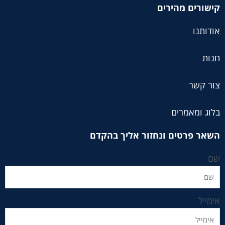
קישורים מהירים
אודותנו
חנות
צור קשר
בלוג ומאמרים
השאר פרטים ונחזור אליך בהקדם
שם
אימייל