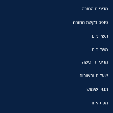
מדיניות החזרה
טופס בקשת החזרה
תשלומים
משלוחים
מדיניות רכישה
שאלות ותשובות
תנאי שימוש
מפת אתר