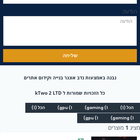
הודעה
שליחה
נבנה באמצעות נדב אונגר בנייה וקידום אתרים
כל הזכויות שמורות ל kTwo 2 LTD
הכל (1)
gaming (1)
gpu (1)
הכל (1)
gpu (1)
gaming (1)
מציג
1
מוצרים
חדש