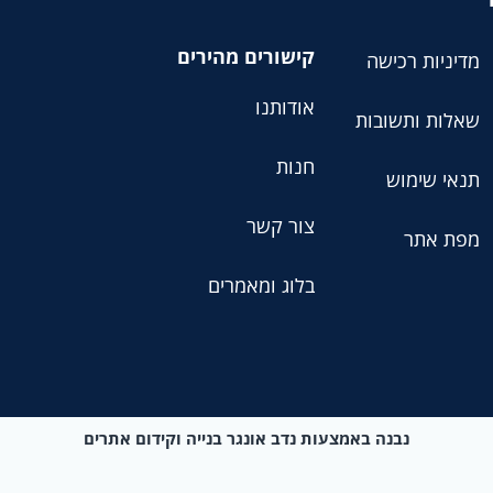
קישורים מהירים
מדיניות רכישה
אודותנו
שאלות ותשובות
חנות
תנאי שימוש
צור קשר
מפת אתר
בלוג ומאמרים
נבנה באמצעות נדב אונגר בנייה וקידום אתרים