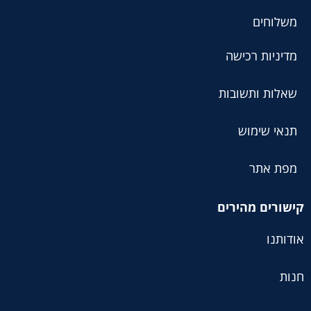
משלוחים
מדיניות רכישה
שאלות ותשובות
תנאי שימוש
מפת אתר
קישורים מהירים
אודותנו
חנות