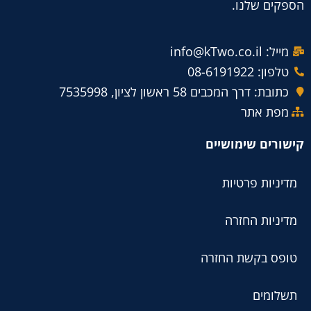
הספקים שלנו.
מייל: info@kTwo.co.il
טלפון: 08-6191922
כתובת: דרך המכבים 58 ראשון לציון, 7535998
מפת אתר
קישורים שימושיים
מדיניות פרטיות
מדיניות החזרה
טופס בקשת החזרה
תשלומים