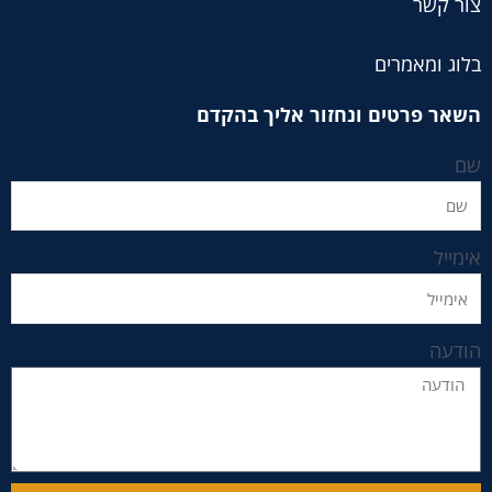
צור קשר
בלוג ומאמרים
השאר פרטים ונחזור אליך בהקדם
שם
אימייל
הודעה