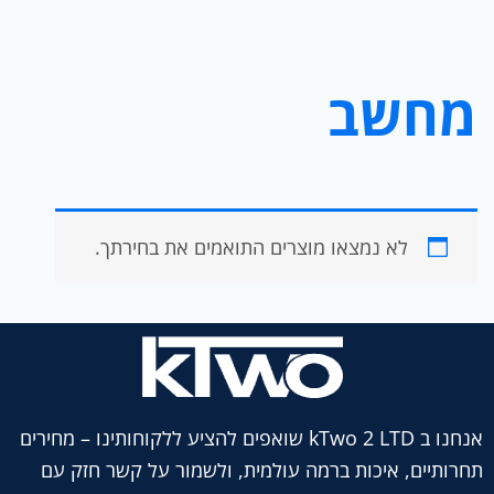
מחשב
לא נמצאו מוצרים התואמים את בחירתך.
אנחנו ב kTwo 2 LTD שואפים להציע ללקוחותינו – מחירים
תחרותיים, איכות ברמה עולמית, ולשמור על קשר חזק עם