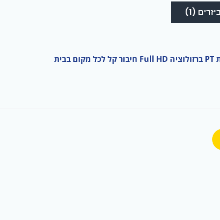
זרים (1)
בבית