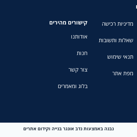
קישורים מהירים
מדיניות רכישה
אודותנו
שאלות ותשובות
חנות
תנאי שימוש
צור קשר
מפת אתר
בלוג ומאמרים
נבנה באמצעות נדב אונגר בנייה וקידום אתרים