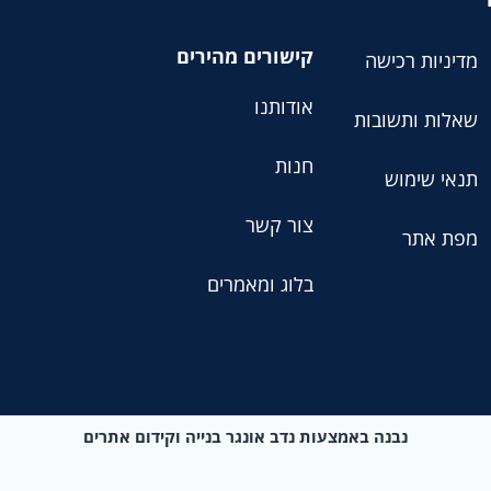
קישורים מהירים
מדיניות רכישה
אודותנו
שאלות ותשובות
חנות
תנאי שימוש
צור קשר
מפת אתר
בלוג ומאמרים
נבנה באמצעות נדב אונגר בנייה וקידום אתרים