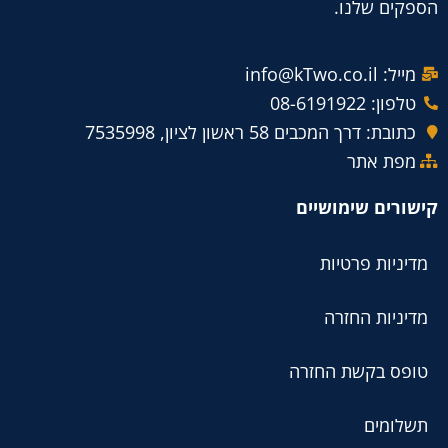
הספקים שלנו.
מייל: info@kTwo.co.il
טלפון: 08-6191922
כתובת: דרך המכבים 58 ראשון לציון, 7535998
מפת אתר
קישורים שימושיים
מדיניות פרטיות
מדיניות החזרה
טופס בקשת החזרה
תשלומים