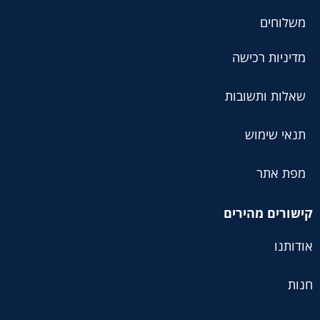
משלוחים
מדיניות רכישה
שאלות ותשובות
תנאי שימוש
מפת אתר
קישורים מהירים
אודותנו
חנות