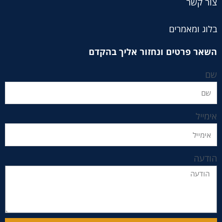
צור קשר
בלוג ומאמרים
השאר פרטים ונחזור אליך בהקדם
שם
אימייל
הודעה