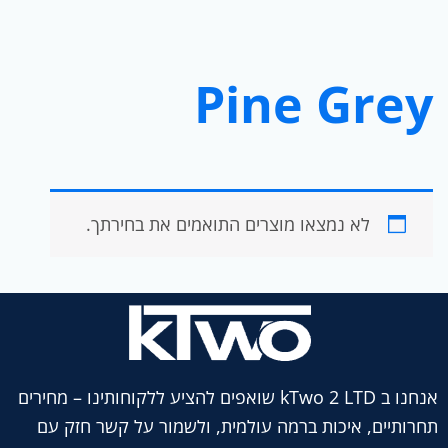
Pine Grey
לא נמצאו מוצרים התואמים את בחירתך.
אנחנו ב kTwo 2 LTD שואפים להציע ללקוחותינו – מחירים
תחרותיים, איכות ברמה עולמית, ולשמור על קשר חזק עם