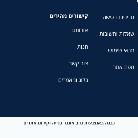
קישורים מהירים
מדיניות רכישה
אודותנו
שאלות ותשובות
חנות
תנאי שימוש
צור קשר
מפת אתר
בלוג ומאמרים
נבנה באמצעות נדב אונגר בנייה וקידום אתרים