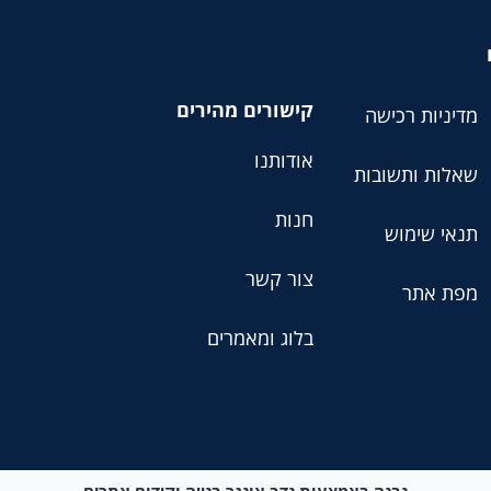
קישורים מהירים
מדיניות רכישה
אודותנו
שאלות ותשובות
חנות
תנאי שימוש
צור קשר
מפת אתר
בלוג ומאמרים
נבנה באמצעות נדב אונגר בנייה וקידום אתרים