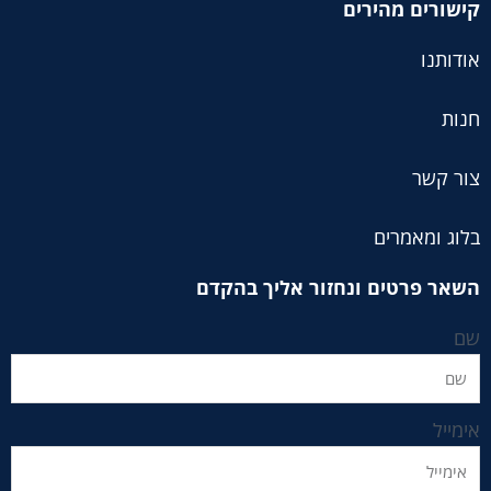
קישורים מהירים
אודותנו
חנות
צור קשר
בלוג ומאמרים
השאר פרטים ונחזור אליך בהקדם
שם
אימייל