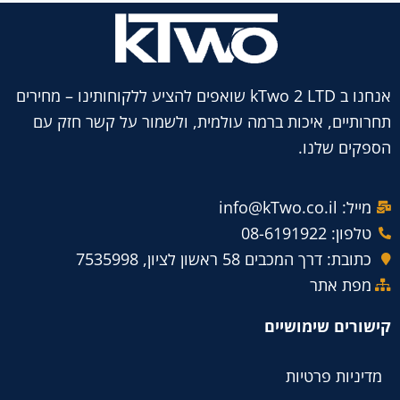
אנחנו ב kTwo 2 LTD שואפים להציע ללקוחותינו – מחירים
תחרותיים, איכות ברמה עולמית, ולשמור על קשר חזק עם
הספקים שלנו.
מייל: info@kTwo.co.il
טלפון: 08-6191922
כתובת: דרך המכבים 58 ראשון לציון, 7535998
מפת אתר
קישורים שימושיים
מדיניות פרטיות