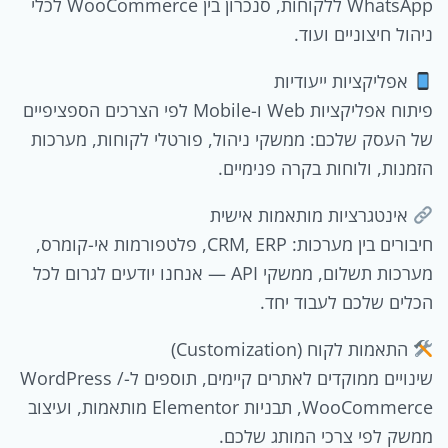
WhatsApp ללקוחות, סנכרון בין WooCommerce לכלי
ניהול חיצוניים ועוד.
אפליקציות ייעודיות
פיתוח אפליקציות Web ו-Mobile לפי הצרכים הספציפיים
של העסק שלכם: ממשקי ניהול, פורטלי לקוחות, מערכות
הזמנות, ולוחות בקרה פנימיים.
אינטגרציות מותאמות אישית
חיבורים בין מערכות: CRM, ERP, פלטפורמות אי-קומרס,
מערכות תשלום, ממשקי API — אנחנו יודעים לגרום לכל
הכלים שלכם לעבוד יחד.
התאמות לקוח (Customization)
שינויים ממוקדים לאתרים קיימים, תוספים ל-WordPress /
WooCommerce, תבניות Elementor מותאמות, ועיצוב
ממשק לפי צרכי המותג שלכם.