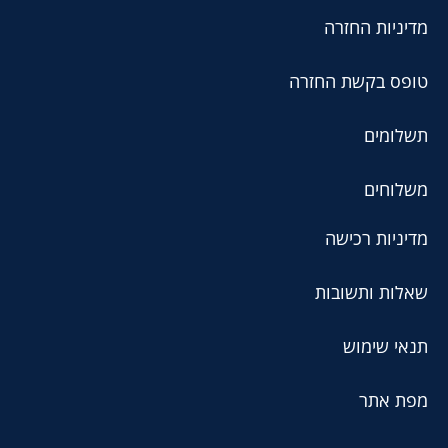
מדיניות החזרה
טופס בקשת החזרה
תשלומים
משלוחים
מדיניות רכישה
שאלות ותשובות
תנאי שימוש
מפת אתר