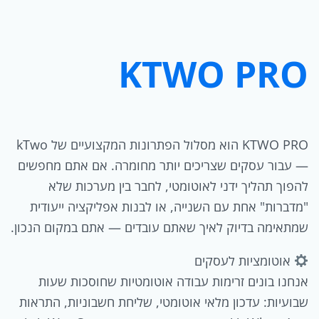
KTWO PRO
KTWO PRO הוא מסלול הפתרונות המקצועיים של kTwo
— עבור עסקים שצריכים יותר מחומרה. אם אתם מחפשים
להפוך תהליך ידני לאוטומטי, לחבר בין מערכות שלא
"מדברות" אחת עם השנייה, או לבנות אפליקציה ייעודית
שמתאימה בדיוק לאיך שאתם עובדים — אתם במקום הנכון.
אוטומציות לעסקים
אנחנו בונים זרימות עבודה אוטומטיות שחוסכות שעות
שבועיות: עדכון מלאי אוטומטי, שליחת חשבוניות, התראות