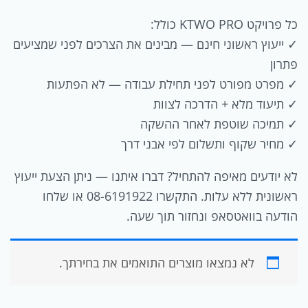
כל פרויקט KTWO PRO כולל:
✓ ייעוץ ראשוני חינם — מבינים את הצרכים לפני שמציעים
פתרון
✓ מפרט מפורט לפני תחילת עבודה — לא הפתעות
✓ תיעוד מלא + הדרכה לצוות
✓ תמיכה שוטפת לאחר ההשקה
✓ מחיר שקוף ותשלום לפי אבני דרך
לא יודעים מאיפה להתחיל? דברו איתנו — ניתן הצעת ייעוץ
ראשונית ללא עלות. התקשרו 08-6191922 או שלחו
הודעה בוואטסאפ ונחזור תוך שעה.
לא נמצאו מוצרים התואמים את בחירתך.