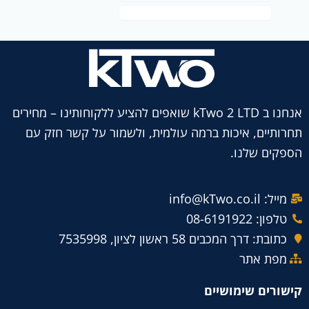
אנחנו ב kTwo 2 LTD שואפים להציע ללקוחותינו – מחירים
תחרותיים, איכות ברמה עולמית, ולשמור על קשר חזק עם
הספקים שלנו.
מייל: info@kTwo.co.il
טלפון: 08-6191922
כתובת: דרך המכבים 58 ראשון לציון, 7535998
מפת אתר
קישורים שימושיים