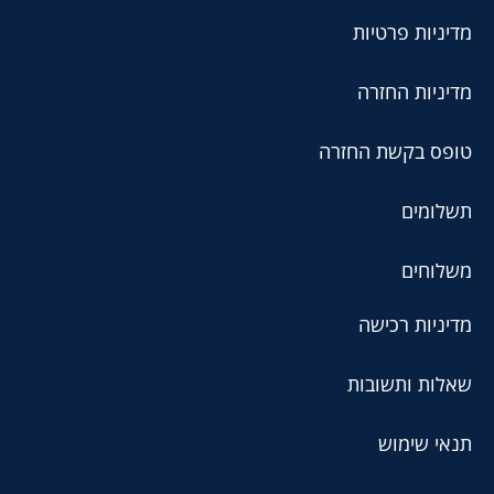
מדיניות פרטיות
מדיניות החזרה
טופס בקשת החזרה
תשלומים
משלוחים
מדיניות רכישה
שאלות ותשובות
תנאי שימוש