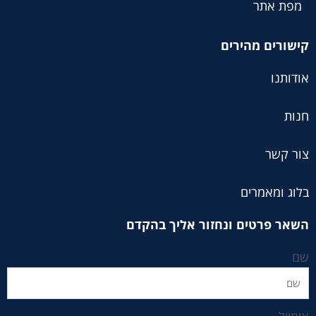
מפת אתר
קישורים מהירים
אודותנו
חנות
צור קשר
בלוג ומאמרים
השאר פרטים ונחזור אליך בהקדם
שם