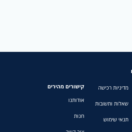
קישורים מהירים
מדיניות רכישה
אודותנו
שאלות ותשובות
חנות
תנאי שימוש
צור קשר