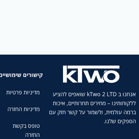
קישורים שימושיים
מדיניות פרטיות
אנחנו ב kTwo 2 LTD שואפים להציע
ללקוחותינו – מחירים תחרותיים, איכות
מדיניות החזרה
ברמה עולמית, ולשמור על קשר חזק עם
הספקים שלנו.
טופס בקשת
החזרה