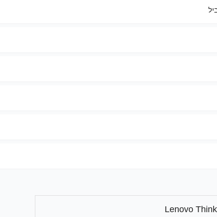
Lenovo Thin