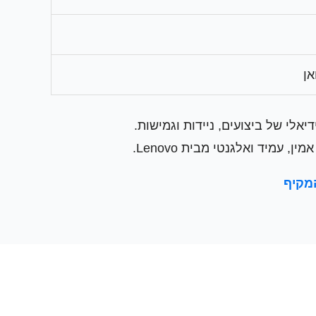
יאלי של ביצועים, ניידות וגמישות.
מיד ואלגנטי מבית Lenovo.