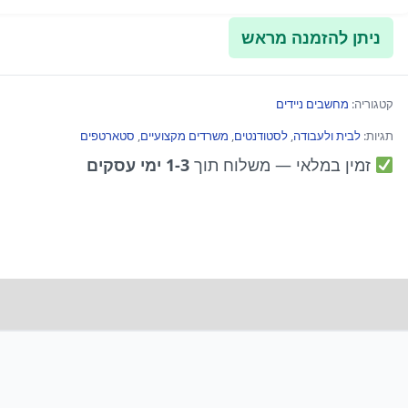
ניתן להזמנה מראש
קטגוריה:
מחשבים ניידים
תגיות:
לבית ולעבודה
,
לסטודנטים
,
משרדים מקצועיים
,
סטארטפים
זמין במלאי
— משלוח תוך
1-3 ימי עסקים