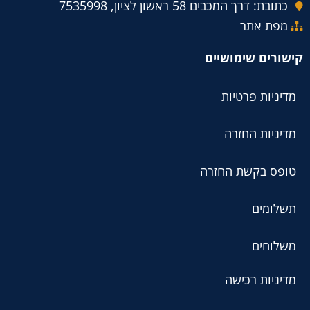
כתובת: דרך המכבים 58 ראשון לציון, 7535998
מפת אתר
קישורים שימושיים
מדיניות פרטיות
מדיניות החזרה
טופס בקשת החזרה
תשלומים
משלוחים
מדיניות רכישה