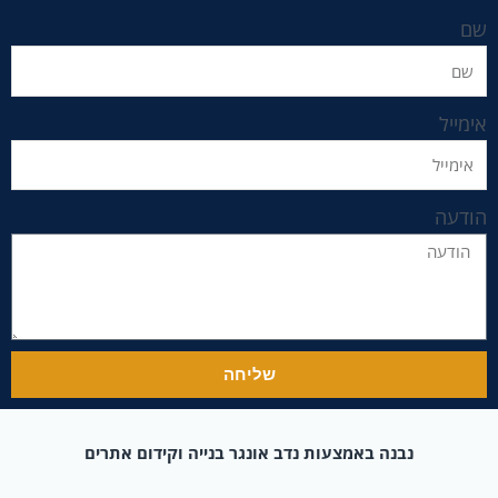
שם
אימייל
הודעה
שליחה
נבנה באמצעות נדב אונגר בנייה וקידום אתרים