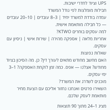
UPS וציוד לחדרי ישיבות.
חבילות מומלצות לפי גודל המשרד
עמדה בודדת למשרד יחיד | 3–8 עובדים | 10–20 עובדים
— כל חבילה מותאמת אישית.
למה עסקים בוחרים KTWO?
אחריות מלאה | אספקה מהירה | שירות אישי | ניסיון עם
עסקים.
שאלות נפוצות
האם מחשב מחודש מתאים לעורך דין? כן. מה הסיכון בציוד
מחודש? אצלנו — אפס. כמה זמן לוקחת האספקה? 1–3
ימי עסקים.
מוכנים לשדרג את המשרד?
השאירו פרטים ואנחנו נחזור אליכם עם הצעת מחיר
מותאמת לעסק שלכם.
מציג 1–24 מתוך 90 תוצאות