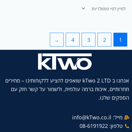
←
4
3
2
1
אנחנו ב kTwo 2 LTD שואפים להציע ללקוחותינו – מחירים
תחרותיים, איכות ברמה עולמית, ולשמור על קשר חזק עם
הספקים שלנו.
מייל: info@kTwo.co.il
טלפון: 08-6191922