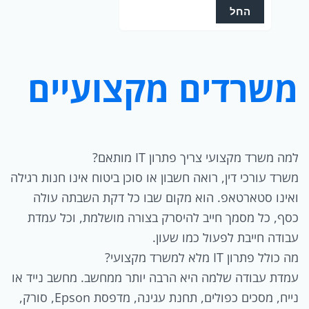
החל
משרדים מקצועיים
למה משרד מקצועי צריך פתרון IT מותאם?
משרד עורכי דין, רואה חשבון או סוכן ביטוח אינו חנות רגילה
ואינו סטארטאפ. הוא מקום שבו כל דקת השבתה עולה
כסף, כל מסמך חייב להיסרק בצורה מושלמת, וכל עמדת
עבודה חייבת לפעול כמו שעון.
מה כולל פתרון IT מלא למשרד מקצועי?
עמדת עבודה שלמה היא הרבה יותר ממחשב. מחשב נייד או
נייח, מסכים כפולים, תחנת עגינה, מדפסת Epson, סורק,