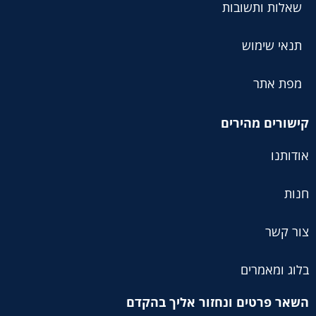
שאלות ותשובות
תנאי שימוש
מפת אתר
קישורים מהירים
אודותנו
חנות
צור קשר
בלוג ומאמרים
השאר פרטים ונחזור אליך בהקדם