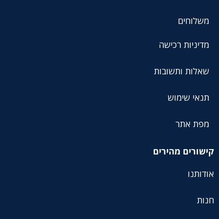
משלוחים
מדיניות רכישה
שאלות ותשובות
תנאי שימוש
מפת אתר
קישורים מהירים
אודותנו
חנות