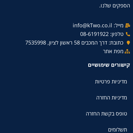
הספקים שלנו.
מייל: info@kTwo.co.il
טלפון: 08-6191922
כתובת: דרך המכבים 58 ראשון לציון, 7535998
מפת אתר
קישורים שימושיים
מדיניות פרטיות
מדיניות החזרה
טופס בקשת החזרה
תשלומים