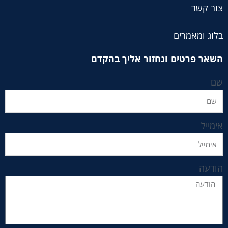
צור קשר
בלוג ומאמרים
השאר פרטים ונחזור אליך בהקדם
שם
אימייל
הודעה