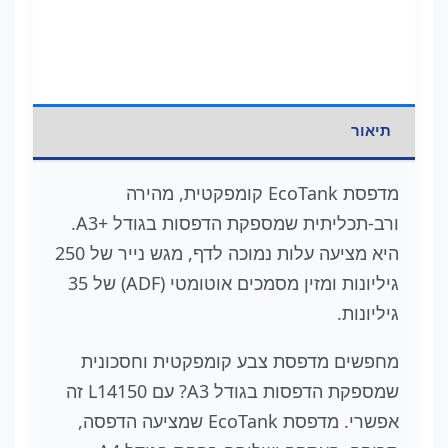
תיאור
מדפסת EcoTank קומפקטית, מהירה
ורב-תכליתית שמספקת הדפסות בגודל A3+‎.
היא מציעה עלות נמוכה לדף, מגש נייר של 250
גיליונות ומזין מסמכים אוטומטי (ADF) של 35
גיליונות.
מחפשים מדפסת צבע קומפקטית וחסכונית
שמספקת הדפסות בגודל A3? עם L14150 זה
אפשרי. מדפסת EcoTank שמציעה הדפסה,