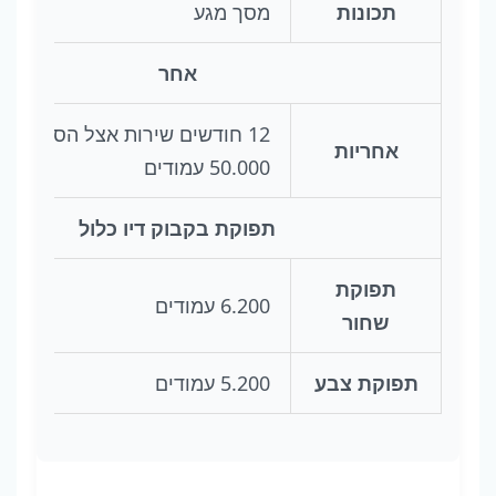
תכונות
מסך מגע
אחר
12 חודשים שירות אצל הספק,
אחריות
50.000 עמודים
תפוקת בקבוק דיו כלול
תפוקת
6.200 עמודים
שחור
תפוקת צבע
5.200 עמודים