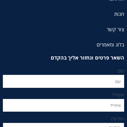
חנות
צור קשר
בלוג ומאמרים
השאר פרטים ונחזור אליך בהקדם
שם
אימייל
הודעה