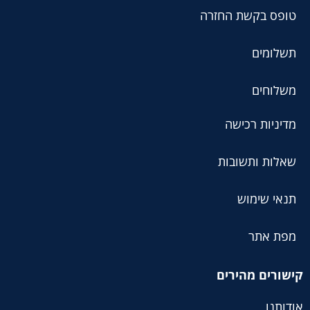
טופס בקשת החזרה
תשלומים
משלוחים
מדיניות רכישה
שאלות ותשובות
תנאי שימוש
מפת אתר
קישורים מהירים
אודותנו