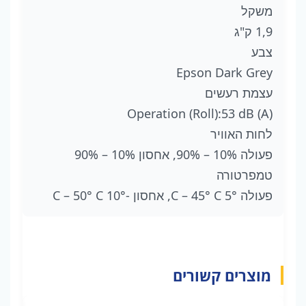
משקל
1,9 ק"ג
צבע
Epson Dark Grey
עצמת רעשים
Operation (Roll):53 dB (A)
לחות האוויר
פעולה 10% – 90%, אחסון 10% – 90%
טמפרטורה
פעולה 5° C – 45° C, אחסון -10° C – 50° C
מוצרים קשורים