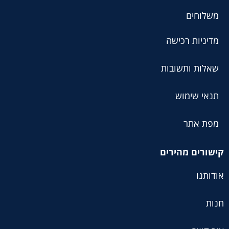
משלוחים
מדיניות רכישה
שאלות ותשובות
תנאי שימוש
מפת אתר
קישורים מהירים
אודותנו
חנות