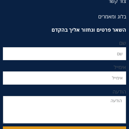
צור קשר
בלוג ומאמרים
השאר פרטים ונחזור אליך בהקדם
שם
אימייל
הודעה