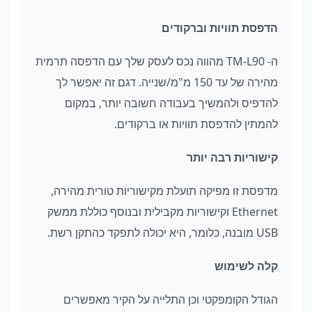
הדפסת תוויות וברקודים
ה- TM-L90 מהווה נכס לעסק שלך עם הדפסה תרמית
מהירה של עד 150 מ"מ/שנייה. דגם זה יאפשר לך
להדפיס ולהמשיך בעבודה חשובה יותר, במקום
להמתין להדפסת תוויות או ברקודים.
קישוריות רבה יותר
מדפסת זו מפיקה תועלת מקישוריות טורית מהירה,
Ethernet וקישוריות מקבילית ובנוסף כוללת ממשק
USB מובנה, כלומר, היא יכולה לתפקד כהתקן רשת.
קלה לשימוש
הגודל הקומפקטי וכן התלייה על הקיר מאפשרים