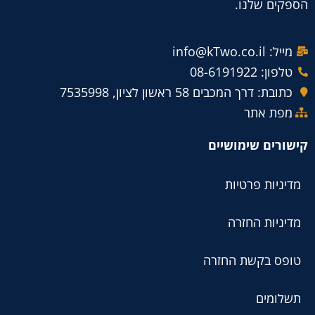
הספקים שלנו.
מייל: info@kTwo.co.il
טלפון: 08-6191922
כתובת: דרך המכבים 58 ראשון לציון, 7535998
מפת אתר
קישורים שימושיים
מדיניות פרטיות
מדיניות החזרה
טופס בקשת החזרה
תשלומים