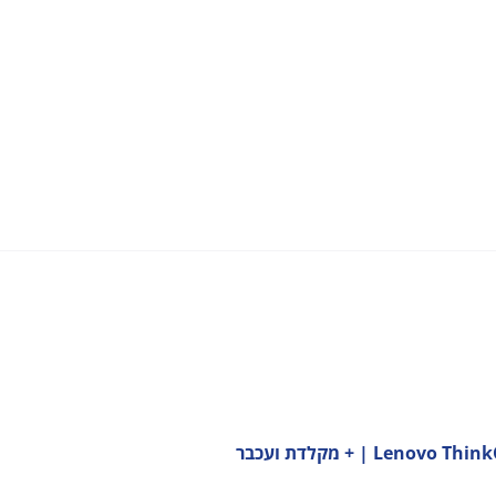
 | + מקלדת ועכבר