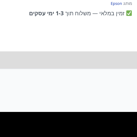
מותג:
Epson
זמין במלאי
— משלוח תוך
1-3 ימי עסקים