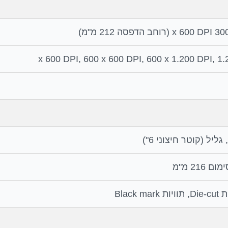
Black