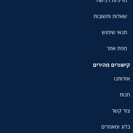
מדיניות רכישה
שאלות ותשובות
תנאי שימוש
מפת אתר
קישורים מהירים
אודותנו
חנות
צור קשר
בלוג ומאמרים