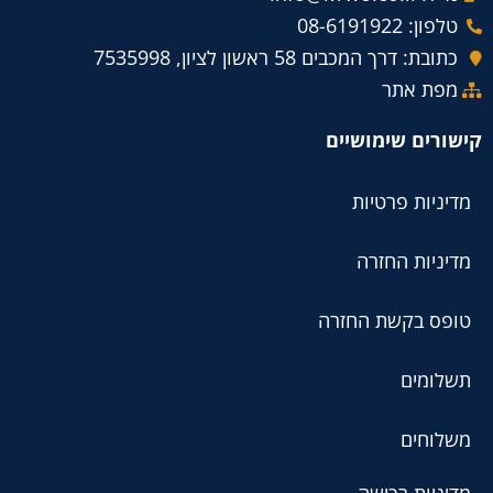
טלפון: 08-6191922
כתובת: דרך המכבים 58 ראשון לציון, 7535998
מפת אתר
קישורים שימושיים
מדיניות פרטיות
מדיניות החזרה
טופס בקשת החזרה
תשלומים
משלוחים