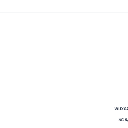
WUXGA 