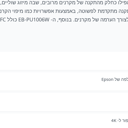
פילו כחלק מהתקנה של מקרנים מרובים, שבה מיזוג שוליים, 
ל Epson