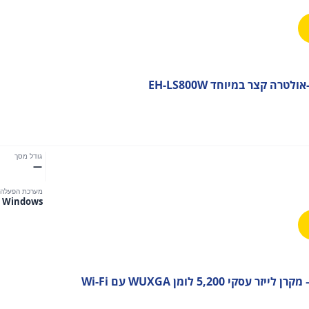
ה קצר במיוחד EH-LS800W
גודל מסך
—
מערכת הפעלה
Windows