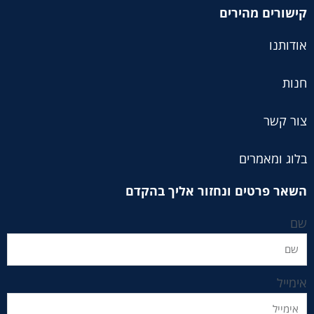
קישורים מהירים
אודותנו
חנות
צור קשר
בלוג ומאמרים
השאר פרטים ונחזור אליך בהקדם
שם
אימייל