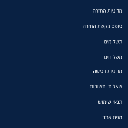
מדיניות החזרה
טופס בקשת החזרה
תשלומים
משלוחים
מדיניות רכישה
שאלות ותשובות
תנאי שימוש
מפת אתר