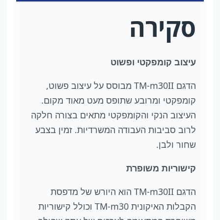
סקירה
עיצוב קומפקטי ופשוט
הדגם TM-m30II מבוסס על עיצוב פשוט,
קומפקטי ומרובע שתופס מעט מאוד מקום.
העיצוב הנקי והקומפקטי מתאים בצורה חלקה
לרוב סביבות העבודה המשרדיות. זמין בצבע
שחור ולבן.
קישוריות משופרת
הדגם TM-m30II הוא היורש של מדפסת
הקבלות האיקונית TM-m30 וכולל קישוריות