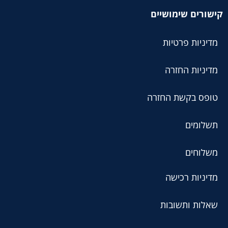
קישורים שימושיים
מדיניות פרטיות
מדיניות החזרה
טופס בקשת החזרה
תשלומים
משלוחים
מדיניות רכישה
שאלות ותשובות