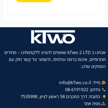
אנחנו ב kTwo 2 LTD שואפים להציע ללקוחותינו – מחירים
תחרותיים, איכות ברמה עולמית, ולשמור על קשר חזק עם
הספקים שלנו.
מייל: info@kTwo.co.il
טלפון: 08-6191922
כתובת: דרך המכבים 58 ראשון לציון, 7535998
מפת אתר