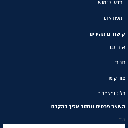
תנאי שימוש
מפת אתר
קישורים מהירים
אודותנו
חנות
צור קשר
בלוג ומאמרים
השאר פרטים ונחזור אליך בהקדם
שם