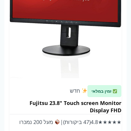
חדש
זמין במלאי
Fujitsu 23.8" Touch screen Monitor
Display FHD
★★★★★
4.8
(47 ביקורות)
|
מעל 200 נמכרו