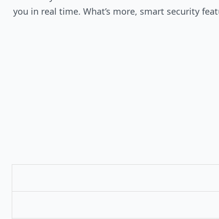
you in real time. What’s more, smart security fea