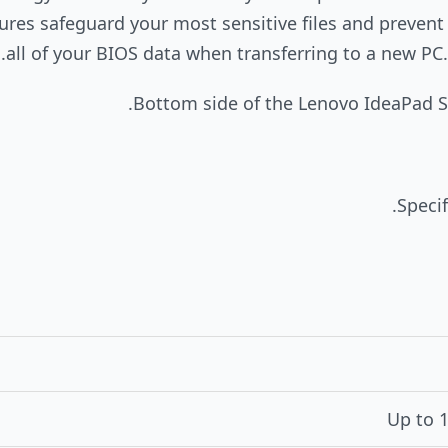
tures safeguard your most sensitive files and prevent
all of your BIOS data when transferring to a new PC.
Speci
Up to 