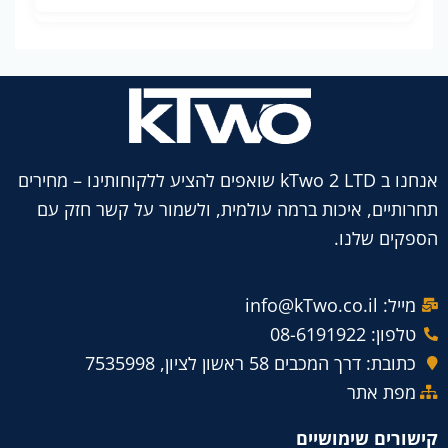
אנחנו ב kTwo 2 LTD שואפים להציע ללקוחותינו – מחירים
תחרותיים, איכות ברמה עולמית, ולשמור על קשר חזק עם
הספקים שלנו.
מייל: info@kTwo.co.il
טלפון: 08-6191922
כתובת: דרך המכבים 58 ראשון לציון, 7535998
מפת אתר
קישורים שימושיים