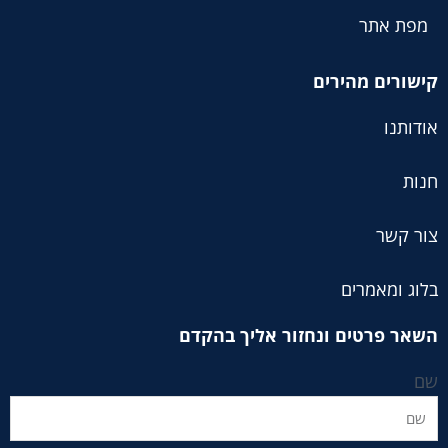
מפת אתר
קישורים מהירים
אודותנו
חנות
צור קשר
בלוג ומאמרים
השאר פרטים ונחזור אליך בהקדם
שם