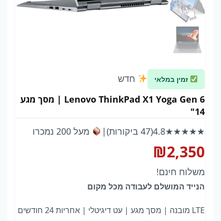
חדש
זמין במלאי
Lenovo ThinkPad X1 Yoga Gen 6 | מסך מגע
14"
★★★★★
4.8
(47 ביקורות)
|
מעל 200 נמכרו
₪
2,350
משלוח חינם!
הנייד המושלם לעבודה מכל מקום
LTE מובנה | מסך מגע | עט דיגיטלי | אחריות 24 חודשים