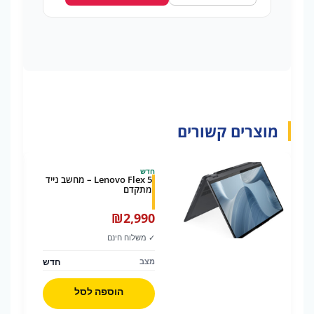
מוצרים קשורים
חדש
Lenovo Flex 5 – מחשב נייד
מתקדם
₪
2,990
✓ משלוח חינם
חדש
מצב
הוספה לסל