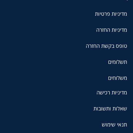
מדיניות פרטיות
מדיניות החזרה
טופס בקשת החזרה
תשלומים
משלוחים
מדיניות רכישה
שאלות ותשובות
תנאי שימוש