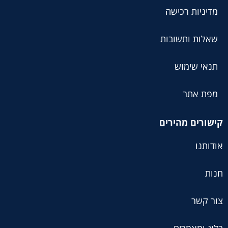
מדיניות רכישה
שאלות ותשובות
תנאי שימוש
מפת אתר
קישורים מהירים
אודותנו
חנות
צור קשר