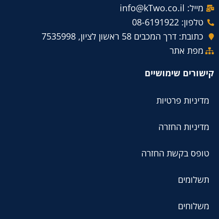
מייל: info@kTwo.co.il
טלפון: 08-6191922
כתובת: דרך המכבים 58 ראשון לציון, 7535998
מפת אתר
קישורים שימושיים
מדיניות פרטיות
מדיניות החזרה
טופס בקשת החזרה
תשלומים
משלוחים