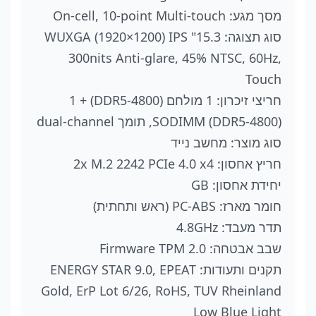
מסך מגע: On-cell, 10-point Multi-touch
סוג תצוגה: 15.3" WUXGA (1920×1200) IPS
300nits Anti-glare, 45% NTSC, 60Hz,
Touch
חריצי זיכרון: 1 מולחם (DDR5-4800) + 1
SODIMM (DDR5-4800), תומך dual-channel
סוג מוצר: מחשב נייד
חריץ אחסון: 2x M.2 2242 PCIe 4.0 x4
יחידת אחסון: GB
חומר מארז: PC-ABS (ראש ותחתית)
תדר מעבד: 4.8GHz
שבב אבטחה: Firmware TPM 2.0
תקנים ותעודות: ENERGY STAR 9.0, EPEAT
Gold, ErP Lot 6/26, RoHS, TUV Rheinland
Low Blue Light