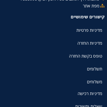
מפת אתר
קישורים שימושיים
מדיניות פרטיות
מדיניות החזרה
טופס בקשת החזרה
תשלומים
משלוחים
מדיניות רכישה
שאלות ותשובות