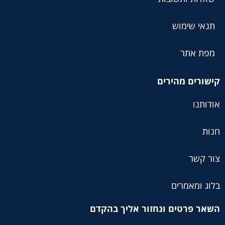
תנאי שימוש
מפת אתר
קישורים מהירים
אודותנו
חנות
צור קשר
בלוג ומאמרים
השאר פרטים ונחזור אליך בהקדם