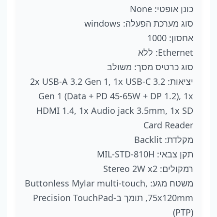
3Y
כונן אופטי: None
Warrnty
סוג מערכת הפעלה: windows
אחסון: 1000
Ethernet: ללא
סוג כרטיס מסך: משולב
יציאות: 2x USB-A 3.2 Gen 1, 1x USB-C 3.2
Gen 1 (Data + PD 45-65W + DP 1.2), 1x
HDMI 1.4, 1x Audio jack 3.5mm, 1x SD
Card Reader
מקלדת: Backlit
תקן צבאי: MIL-STD-810H
רמקולים: Stereo 2W x2
משטח מגע: Buttonless Mylar multi-touch,
75x120mm, תומך ב-Precision TouchPad
(PTP)