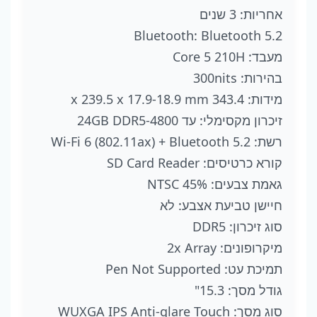
אחריות: 3 שנים
Bluetooth: Bluetooth 5.2
מעבד: Core 5 210H
בהירות: 300nits
מידות: 343.4 x 239.5 x 17.9-18.9 mm
זיכרון מקסימלי: עד 24GB DDR5-4800
רשת: Wi-Fi 6 (802.11ax) + Bluetooth 5.2
קורא כרטיסים: SD Card Reader
גאמת צבעים: 45% NTSC
חיישן טביעת אצבע: לא
סוג זיכרון: DDR5
מיקרופונים: 2x Array
תמיכת עט: Pen Not Supported
גודל מסך: 15.3"
סוג מסך: WUXGA IPS Anti-glare Touch