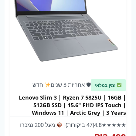
🛡 אחריות 3 שנים
חדש
זמין במלאי
Lenovo Slim 3 | Ryzen 7 5825U | 16GB |
512GB SSD | 15.6" FHD IPS Touch |
Windows 11 | Arctic Grey | 3 Years
Warranty
★★★★★
4.8
(47 ביקורות)
|
מעל 200 נמכרו