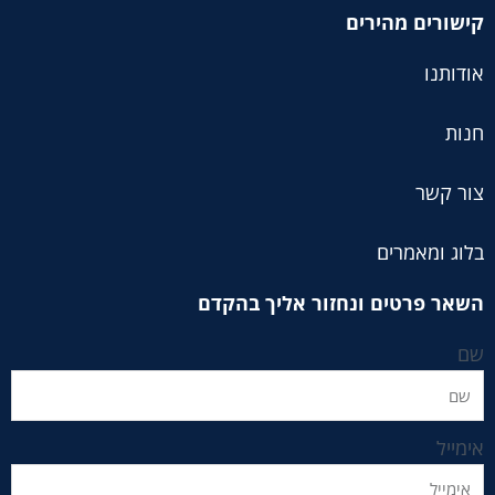
קישורים מהירים
אודותנו
חנות
צור קשר
בלוג ומאמרים
השאר פרטים ונחזור אליך בהקדם
שם
אימייל