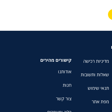
קישורים מהירים
מדיניות רכישה
אודותנו
שאלות ותשובות
חנות
תנאי שימוש
צור קשר
מפת אתר
בלוג ומאמרים