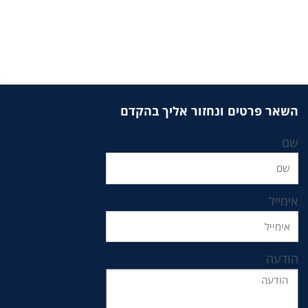
השאר פרטים ונחזור אליך בהקדם
שם
אימייל
הודעה