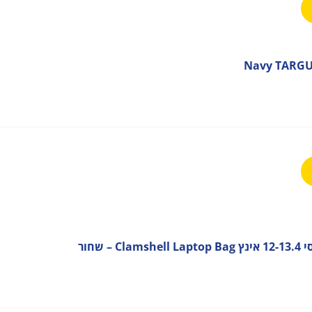
– שחור