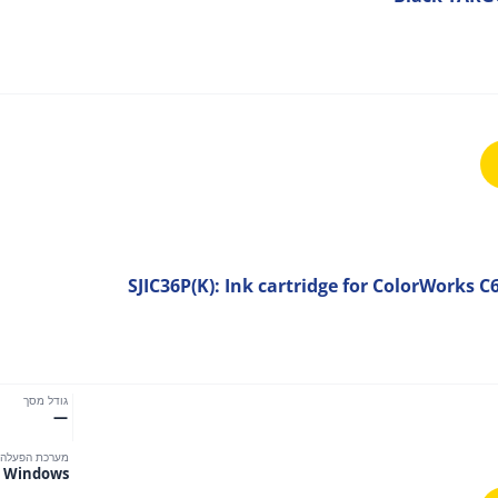
SJIC36P(K): Ink cartridge for ColorWorks C
גודל מסך
—
מערכת הפעלה
Windows