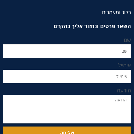
בלוג ומאמרים
השאר פרטים ונחזור אליך בהקדם
שם
אימייל
הודעה
שליחה