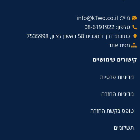
מייל: info@kTwo.co.il
טלפון: 08-6191922
כתובת: דרך המכבים 58 ראשון לציון, 7535998
מפת אתר
קישורים שימושיים
מדיניות פרטיות
מדיניות החזרה
טופס בקשת החזרה
תשלומים