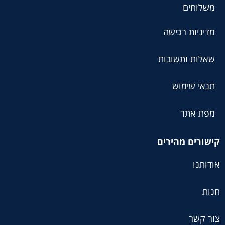
משלוחים
מדיניות רכישה
שאלות ותשובות
תנאי שימוש
מפת אתר
קישורים מהירים
אודותנו
חנות
צור קשר