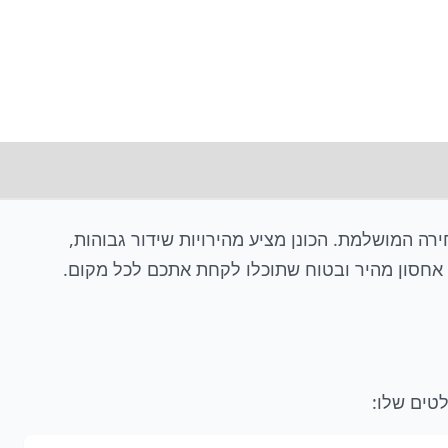
רה המושלמת. הכונן מציע מהירויות שידור גבוהות,
 אחסון מהיר ובטוח שתוכלו לקחת אתכם לכל מקום.