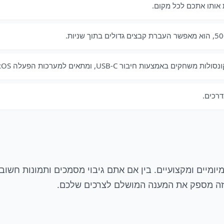
 אותו אתכם לכל מקום.
USB-C, ומתאים למערכות הפעלה Windows, MacOS ו-Linux.
דרכים.
 מתאים למגוון שימושים יומיומיים ומקצועיים. בין אם אתם גיבוי מסמכים ו
ן הזה מספק את המענה המושלם לצרכים שלכם.