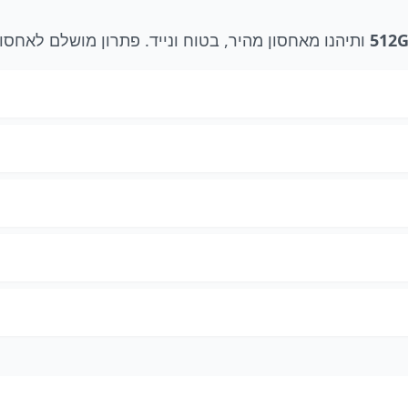
ותיהנו מאחסון מהיר, בטוח ונייד. פתרון מושלם לאחסו