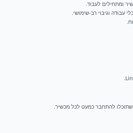
יר ומתחילים לעבוד.
י עבודה וגיבוי רב-שימושי.
ח.