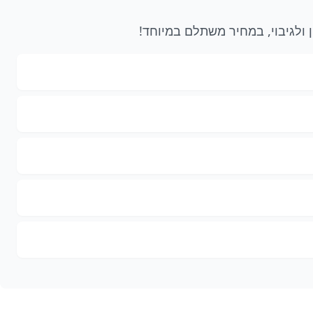
ן ולגיבוי, במחיר משתלם במיוחד!