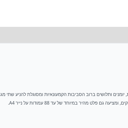
ם פלט מהיר במיוחד של עד 88 עמודות על נייר A4.