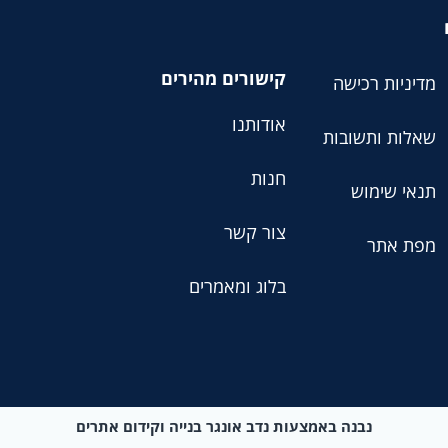
קישורים מהירים
מדיניות רכישה
אודותנו
שאלות ותשובות
חנות
תנאי שימוש
צור קשר
מפת אתר
בלוג ומאמרים
נבנה באמצעות נדב אונגר בנייה וקידום אתרים