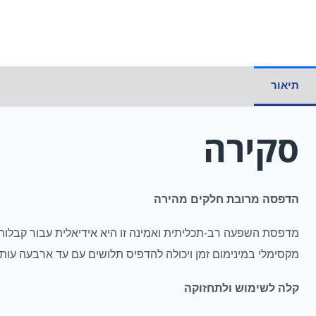
תיאור
סקירה
הדפסה מרובת חלקים מהירה
מקסימלי במינימום זמן ויכולה להדפיס תלושים עם עד ארבעה עותקים, ומציעה ג
קלה לשימוש ולתחזוקה