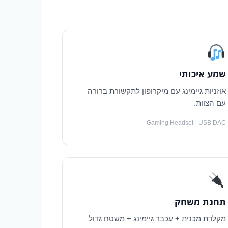
שמע איכותי
אוזניות גיימינג עם מיקרופון לתקשורת ברורה
עם הצוות.
Gaming Headset · USB DAC
תחנת משחק
מקלדת מכנית + עכבר גיימינג + משטח גדול —