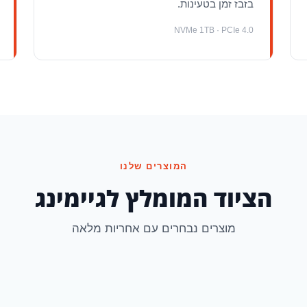
בזבז זמן בטעינות.
NVMe 1TB · PCIe 4.0
המוצרים שלנו
הציוד המומלץ לגיימינג
מוצרים נבחרים עם אחריות מלאה
המחיר
המחיר