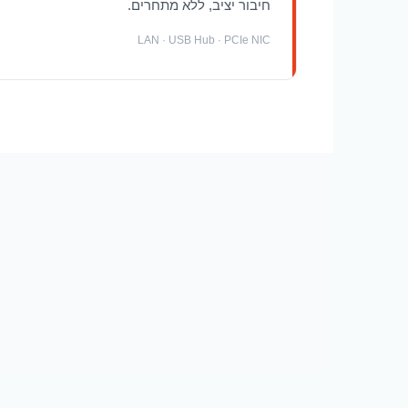
חיבור יציב, ללא מתחרים.
LAN · USB Hub · PCIe NIC