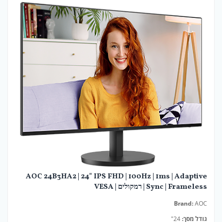
AOC 24B3HA2 | 24" IPS FHD | 100Hz | 1ms | Adaptive
Sync | Frameless | רמקולים | VESA
Brand:
AOC
גודל מסך:
24"