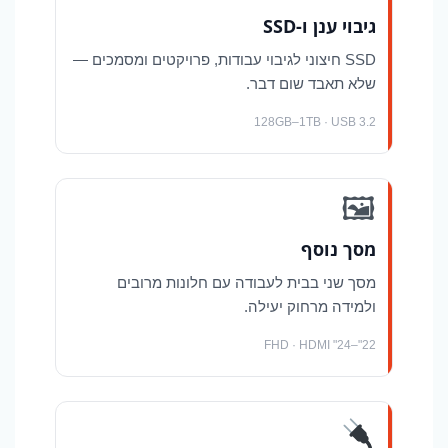
גיבוי ענן ו-SSD
SSD חיצוני לגיבוי עבודות, פרויקטים ומסמכים —
שלא תאבד שום דבר.
128GB–1TB · USB 3.2
🖼
מסך נוסף
מסך שני בבית לעבודה עם חלונות מרובים
ולמידה מרחוק יעילה.
22"–24" FHD · HDMI