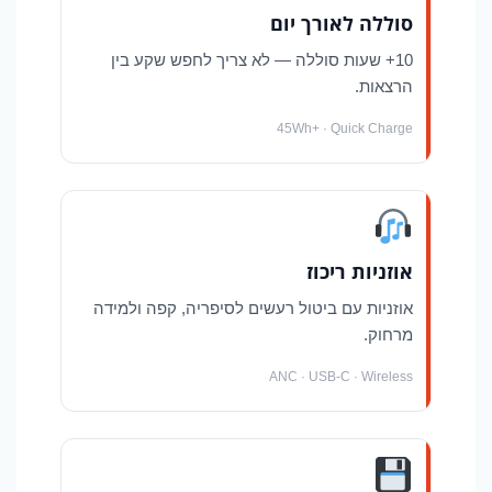
סוללה לאורך יום
10+ שעות סוללה — לא צריך לחפש שקע בין
הרצאות.
45Wh+ · Quick Charge
אוזניות ריכוז
אוזניות עם ביטול רעשים לסיפריה, קפה ולמידה
מרחוק.
ANC · USB-C · Wireless