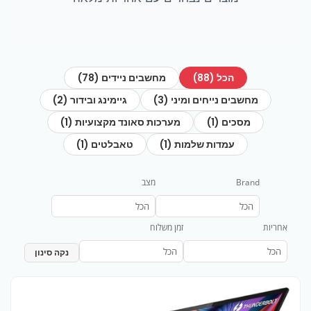
הכל (88)
מחשבים ניידים (78)
מחשבים נייחים ומיני (3)
גיימינג ובידור (2)
מסכים (1)
מערכות סאונד מקצועיות (1)
עמדות שלמות (1)
טאבלטים (1)
Brand
מצב
אחריות
זמן משלוח
נקה סינון