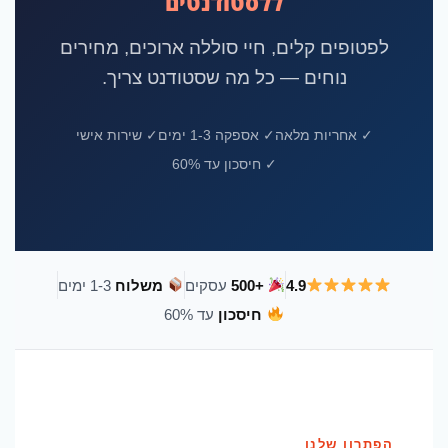
ללסטודנטים
לפטופים קלים, חיי סוללה ארוכים, מחירים
נוחים — כל מה שסטודנט צריך.
✓ אחריות מלאה
✓ אספקה 1-3 ימים
✓ שירות אישי
✓ חיסכון עד 60%
4.9
+500
עסקים
משלוח
1-3 ימים
חיסכון
עד 60%
הפתרון שלנו