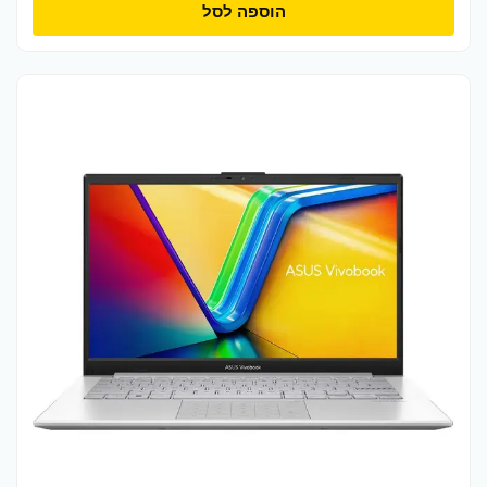
הוספה לסל