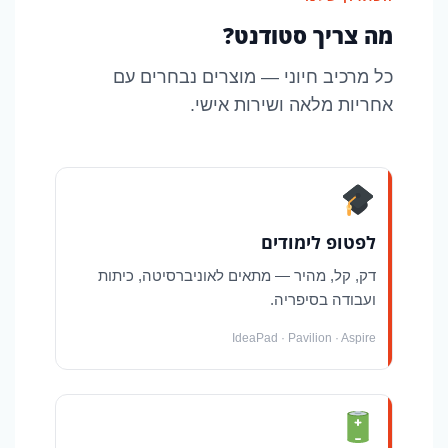
מה צריך סטודנט?
כל מרכיב חיוני — מוצרים נבחרים עם
אחריות מלאה ושירות אישי.
לפטופ לימודים
דק, קל, מהיר — מתאים לאוניברסיטה, כיתות
ועבודה בסיפריה.
IdeaPad · Pavilion · Aspire