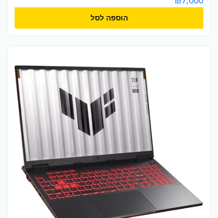
הוספה לסל