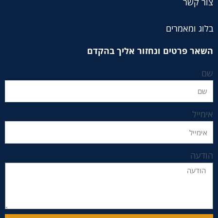
צור קשר
בלוג ומאמרים
השאר פרטים ונחזור אליך בהקדם
שם
אימייל
הודעה