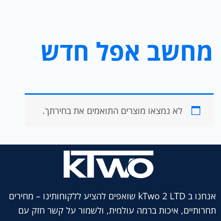
מחשב אפל חדש
לא נמצאו מוצרים התואמים את בחירתך.
אנחנו ב kTwo 2 LTD שואפים להציע ללקוחותינו – מחירים
תחרותיים, איכות ברמה עולמית, ולשמור על קשר חזק עם