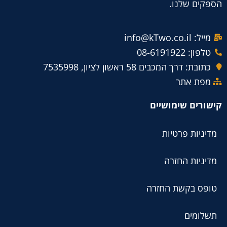
הספקים שלנו.
מייל: info@kTwo.co.il
טלפון: 08-6191922
כתובת: דרך המכבים 58 ראשון לציון, 7535998
מפת אתר
קישורים שימושיים
מדיניות פרטיות
מדיניות החזרה
טופס בקשת החזרה
תשלומים