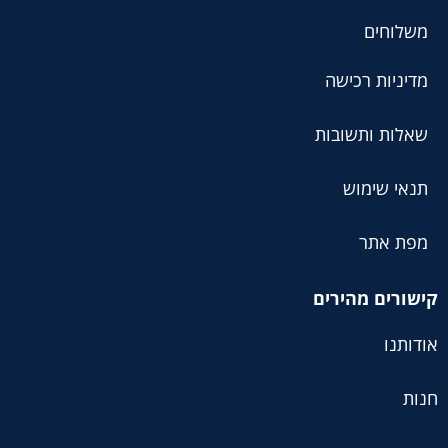
משלוחים
מדיניות רכישה
שאלות ותשובות
תנאי שימוש
מפת אתר
קישורים מהירים
אודותנו
חנות