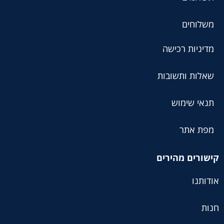
משלוחים
מדיניות רכישה
שאלות ותשובות
תנאי שימוש
מפת אתר
קישורים מהירים
אודותנו
חנות