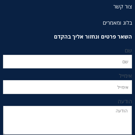
צור קשר
בלוג ומאמרים
השאר פרטים ונחזור אליך בהקדם
שם
אימייל
הודעה