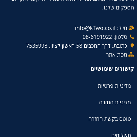
הספקים שלנו.
מייל: info@kTwo.co.il
טלפון: 08-6191922
כתובת: דרך המכבים 58 ראשון לציון, 7535998
מפת אתר
קישורים שימושיים
מדיניות פרטיות
מדיניות החזרה
טופס בקשת החזרה
תשלומים