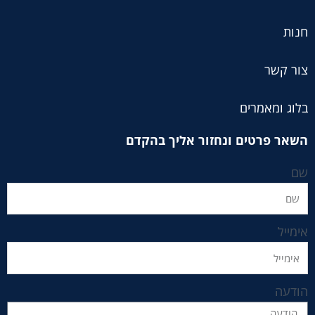
חנות
צור קשר
בלוג ומאמרים
השאר פרטים ונחזור אליך בהקדם
שם
אימייל
הודעה