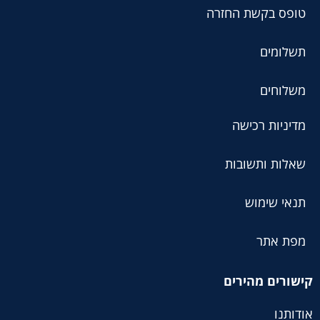
טופס בקשת החזרה
תשלומים
משלוחים
מדיניות רכישה
שאלות ותשובות
תנאי שימוש
מפת אתר
קישורים מהירים
אודותנו