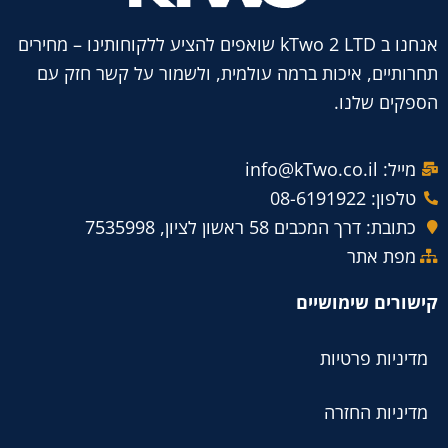
אנחנו ב kTwo 2 LTD שואפים להציע ללקוחותינו – מחירים
תחרותיים, איכות ברמה עולמית, ולשמור על קשר חזק עם
הספקים שלנו.
מייל: info@kTwo.co.il
טלפון: 08-6191922
כתובת: דרך המכבים 58 ראשון לציון, 7535998
מפת אתר
קישורים שימושיים
מדיניות פרטיות
מדיניות החזרה