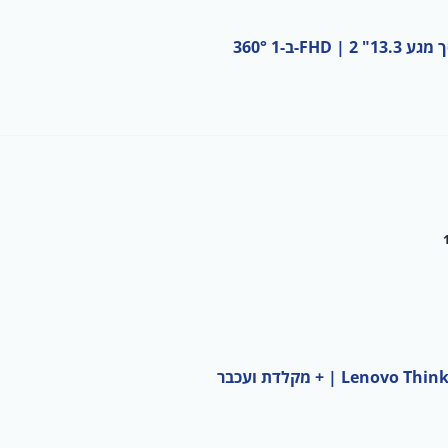
| + מקלדת ועכבר