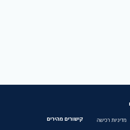
קישורים מהירים
מדיניות רכישה