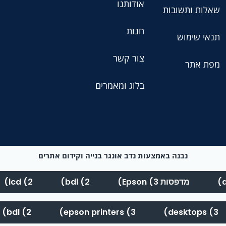
אודותנו
שאלות ותשובות
חנות
תנאי שימוש
צור קשר
מפת אתר
בלוג ומאמרים
נבנה באמצעות נדב אונגר בנייה וקידום אתרים
מדפסות Epson (3)
bdl (2)
lcd (2)
bdl (2)
epson printers (3)
desktops (3)