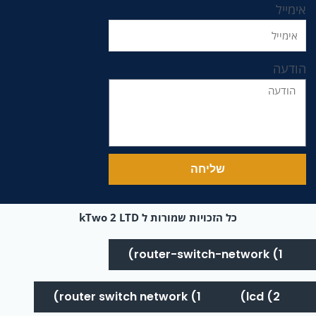
אימייל
הודעה
שליחה
כל הזכויות שמורות ל kTwo 2 LTD
router-switch-network (1)
router switch network (1)
lcd (2)