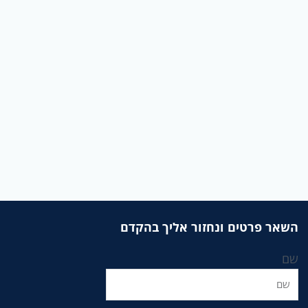
השאר פרטים ונחזור אליך בהקדם
שם