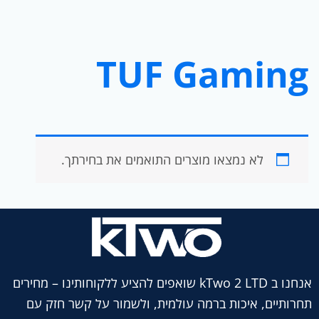
TUF Gaming
לא נמצאו מוצרים התואמים את בחירתך.
אנחנו ב kTwo 2 LTD שואפים להציע ללקוחותינו – מחירים
תחרותיים, איכות ברמה עולמית, ולשמור על קשר חזק עם