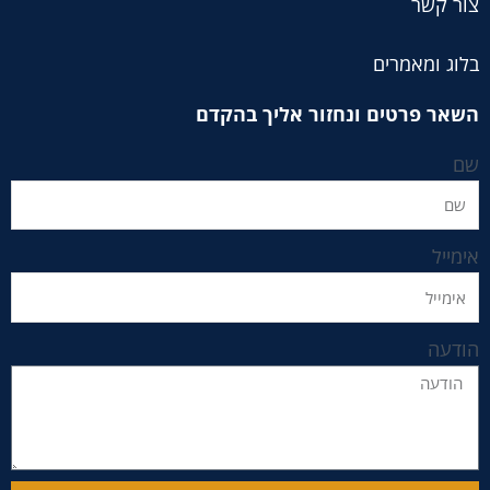
צור קשר
בלוג ומאמרים
השאר פרטים ונחזור אליך בהקדם
שם
אימייל
הודעה