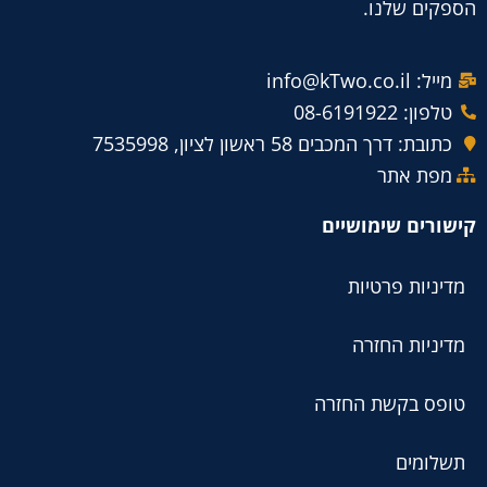
הספקים שלנו.
מייל: info@kTwo.co.il
טלפון: 08-6191922
כתובת: דרך המכבים 58 ראשון לציון, 7535998
מפת אתר
קישורים שימושיים
מדיניות פרטיות
מדיניות החזרה
טופס בקשת החזרה
תשלומים