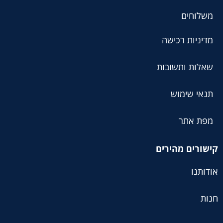
משלוחים
מדיניות רכישה
שאלות ותשובות
תנאי שימוש
מפת אתר
קישורים מהירים
אודותנו
חנות