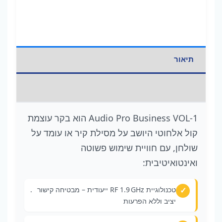
תיאור
מידע נוסף
Audio Pro Business VOL‑1 הוא בקר עוצמת
קול אלחוטי היושב על מסילת קיר או עומד על
שולחן, עם חוויית שימוש פשוטה
ואינטואיטיבית:
טכנולוגיית RF 1.9 GHz ייעודית – מבטיחה קישור
.
יציב וללא הפרעות