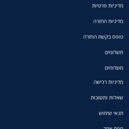
מדיניות פרטיות
מדיניות החזרה
טופס בקשת החזרה
תשלומים
משלוחים
מדיניות רכישה
שאלות ותשובות
תנאי שימוש
מפת אתר