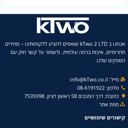
אנחנו ב kTwo 2 LTD שואפים להציע ללקוחותינו – מחירים
תחרותיים, איכות ברמה עולמית, ולשמור על קשר חזק עם
הספקים שלנו.
מייל: info@kTwo.co.il
טלפון: 08-6191922
כתובת: דרך המכבים 58 ראשון לציון, 7535998
מפת אתר
קישורים שימושיים