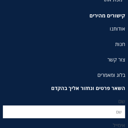
קישורים מהירים
אודותנו
חנות
צור קשר
בלוג ומאמרים
השאר פרטים ונחזור אליך בהקדם
שם
אימייל