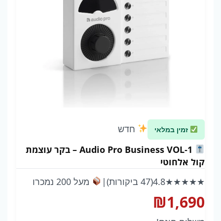
חדש
זמין במלאי
Audio Pro Business VOL‑1 – בקר עוצמת
קול אלחוטי
★★★★★
4.8
(47 ביקורות)
|
מעל 200 נמכרו
₪
1,690