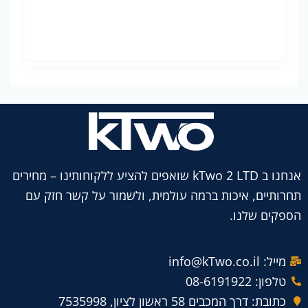
אנחנו ב kTwo 2 LTD שואפים להציע ללקוחותינו – מחירים
תחרותיים, איכות ברמה עולמית, ולשמור על קשר חזק עם
הספקים שלנו.
מייל: info@kTwo.co.il
טלפון: 08-6191922
כתובת: דרך המכבים 58 ראשון לציון, 7535998