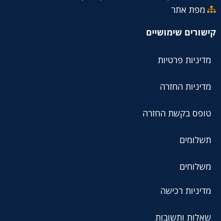
מפת אתר
קישורים שימושיים
מדיניות פרטיות
מדיניות החזרה
טופס בקשת החזרה
תשלומים
משלוחים
מדיניות רכישה
שאלות ותשובות