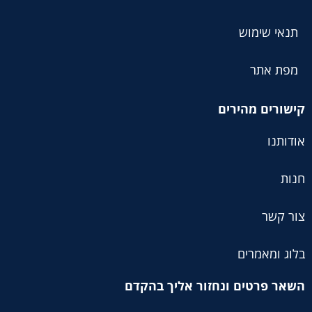
תנאי שימוש
מפת אתר
קישורים מהירים
אודותנו
חנות
צור קשר
בלוג ומאמרים
השאר פרטים ונחזור אליך בהקדם