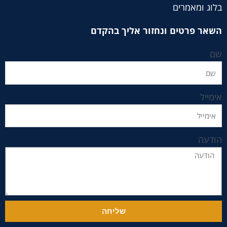
בלוג ומאמרים
השאר פרטים ונחזור אליך בהקדם
שם
אימייל
הודעה
שליחה