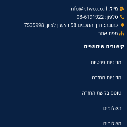
מייל: info@kTwo.co.il
טלפון: 08-6191922
כתובת: דרך המכבים 58 ראשון לציון, 7535998
מפת אתר
קישורים שימושיים
מדיניות פרטיות
מדיניות החזרה
טופס בקשת החזרה
תשלומים
משלוחים