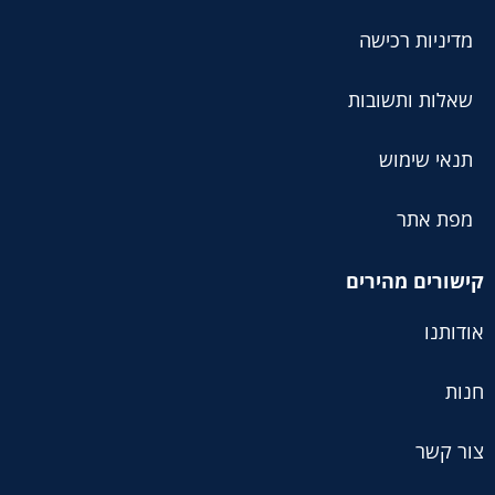
מדיניות רכישה
שאלות ותשובות
תנאי שימוש
מפת אתר
קישורים מהירים
אודותנו
חנות
צור קשר