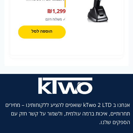
₪
1,299
✓ משלוח חינם
הוספה לסל
אנחנו ב kTwo 2 LTD שואפים להציע ללקוחותינו – מחירים
תחרותיים, איכות ברמה עולמית, ולשמור על קשר חזק עם
הספקים שלנו.