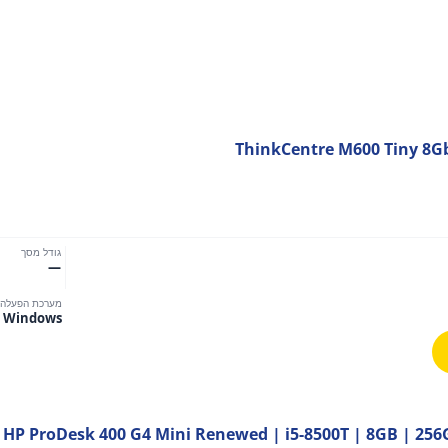
ThinkCentre M600 Tiny 8G
גודל מסך
—
מערכת הפעלה
Windows
HP ProDesk 400 G4 Mini Renewed | i5-8500T | 8GB | 256