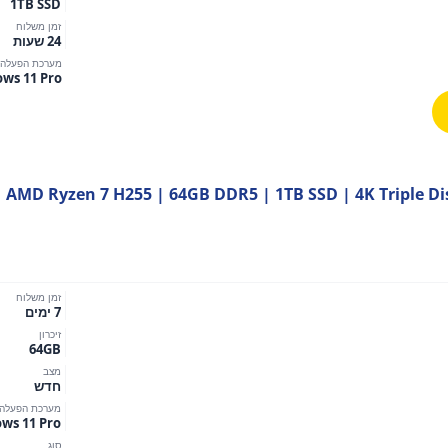
1TB SSD
זמן משלוח
24 שעות
מערכת הפעלה
ws 11 Pro
Mini PC | AMD Ryzen 7 H255 | 64GB DDR5 | 1TB SSD | 4K Triple 
זמן משלוח
7 ימים
זיכרון
64GB
מצב
חדש
מערכת הפעלה
ws 11 Pro
סוג