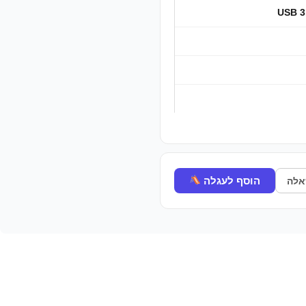
USB 3.
הוסף לעגלה
לה