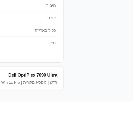
חיבור
צורת
כלול באריזה
מצב
Dell OptiPlex 7090 Ultra
חדש | קופסא מקורית | Win 11 Pro