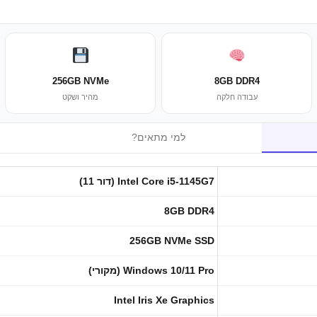
256GB NVMe
8GB DDR4
עבודה חלקה
מהיר ושקט
למי מתאים?
Intel Core i5-1145G7 (דור 11)
8GB DDR4
256GB NVMe SSD
Windows 10/11 Pro (מקורי)
Intel Iris Xe Graphics