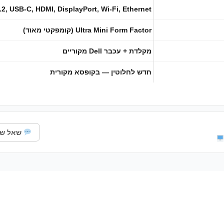
2, USB-C, HDMI, DisplayPort, Wi-Fi, Ethernet
Ultra Mini Form Factor (קומפקטי מאוד)
מקלדת + עכבר Dell מקוריים
חדש לחלוטין — בקופסא מקורית
שאל שא